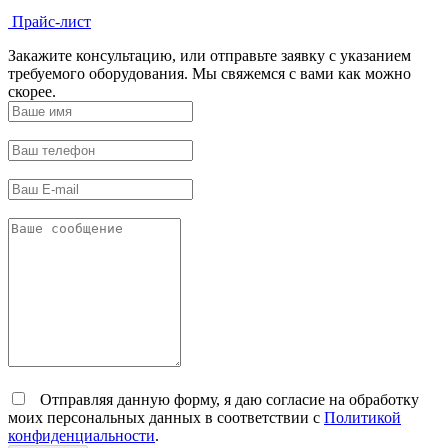
Прайс-лист
Закажите консультацию, или отправьте заявку с указанием
требуемого оборудования. Мы свяжемся с вами как можно
скорее.
Отправляя данную форму, я даю согласие на обработку
моих персональных данных в соответствии с
Политикой
конфиденциальности
.