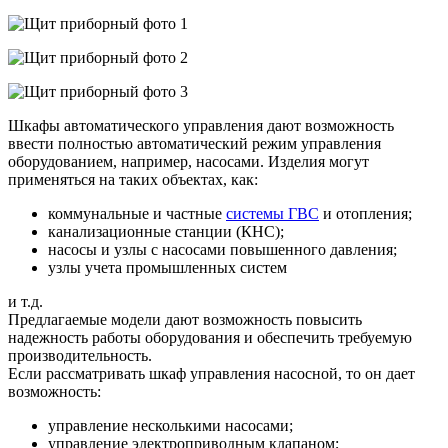
Шкафы автоматического управления дают возможность
ввести полностью автоматический режим управления
оборудованием, например, насосами. Изделия могут
применяться на таких объектах, как:
коммунальные и частные
системы ГВС
и отопления;
канализационные станции (КНС);
насосы и узлы с насосами повышенного давления;
узлы учета промышленных систем
и т.д.
Предлагаемые модели дают возможность повысить
надежность работы оборудования и обеспечить требуемую
производительность.
Если рассматривать шкаф управления насосной, то он дает
возможность:
управление несколькими насосами;
управление электроприводным клапаном;