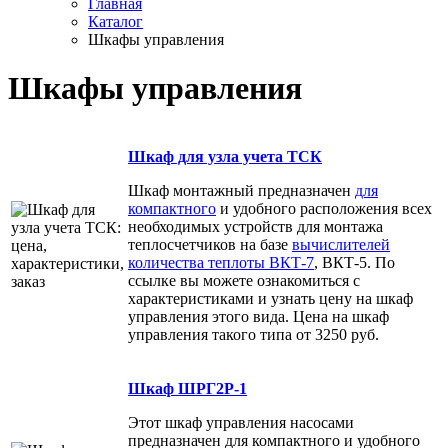
Главная
Каталог
Шкафы управления
Шкафы управления
Шкаф для узла учета ТСК
Шкаф монтажный предназначен
для
компактного
и удобного расположения всех
необходимых устройств для монтажа
теплосчетчиков на базе
вычислителей
количества теплоты ВКТ-7
, ВКТ-5. По
ссылке вы можете ознакомиться с
характеристиками и узнать цену на шкаф
управления этого вида. Цена на шкаф
управления такого типа от 3250 руб.
Шкаф ШРГ2Р-1
Этот шкаф управления насосами
предназначен для компактного и удобного