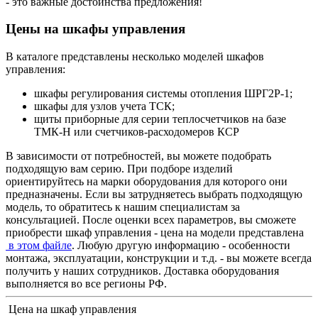
- это важные достоинства предложения!
Цены на шкафы управления
В каталоге представлены несколько моделей шкафов
управления:
шкафы регулирования системы отопления ШРГ2Р-1;
шкафы для узлов учета ТСК;
щиты приборные для серии теплосчетчиков на базе
ТМК-Н или счетчиков-расходомеров КСР
В зависимости от потребностей, вы можете подобрать
подходящую вам серию. При подборе изделий
ориентируйтесь на марки оборудования для которого они
предназначены. Если вы затрудняетесь выбрать подходящую
модель, то обратитесь к нашим специалистам за
консультацией. После оценки всех параметров, вы сможете
приобрести шкаф управления - цена на модели представлена
в этом файле
. Любую другую информацию - особенности
монтажа, эксплуатации, конструкции и т.д. - вы можете всегда
получить у наших сотрудников. Доставка оборудования
выполняется во все регионы РФ.
Цена на шкаф управления