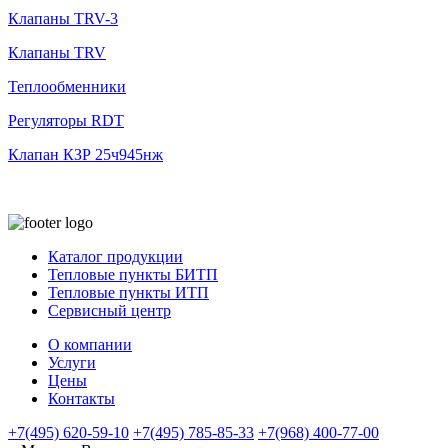
Клапаны TRV-3
Клапаны TRV
Теплообменники
Регуляторы RDT
Клапан КЗР 25ч945нж
Каталог продукции
Тепловые пункты БИТП
Тепловые пункты ИТП
Сервисный центр
О компании
Услуги
Цены
Контакты
+7(495) 620-59-10
+7(495) 785-85-33
+7(968) 400-77-00