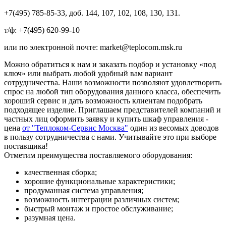
+7(495) 785-85-33, доб. 144, 107, 102, 108, 130, 131.
т/ф: +7(495) 620-99-10
или по электронной почте: market@teplocom.msk.ru
Можно обратиться к нам и заказать подбор и установку «под
ключ» или выбрать любой удобный вам вариант
сотрудничества. Наши возможности позволяют удовлетворить
спрос на любой тип оборудования данного класса, обеспечить
хороший сервис и дать возможность клиентам подобрать
подходящее изделие. Приглашаем представителей компаний и
частных лиц оформить заявку и купить шкаф управления -
цена
от "Теплоком-Сервис Москва"
один из весомых доводов
в пользу сотрудничества с нами. Учитывайте это при выборе
поставщика!
Отметим преимущества поставляемого оборудования:
качественная сборка;
хорошие функциональные характеристики;
продуманная система управления;
возможность интеграции различных систем;
быстрый монтаж и простое обслуживание;
разумная цена.