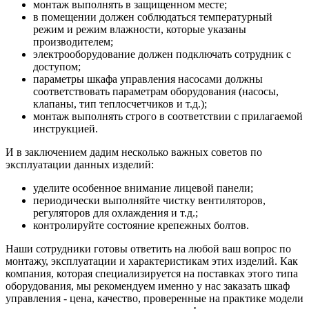
монтаж выполнять в защищенном месте;
в помещении должен соблюдаться температурный
режим и режим влажности, которые указаны
производителем;
электрооборудование должен подключать сотрудник с
доступом;
параметры шкафа управления насосами должны
соответствовать параметрам оборудования (насосы,
клапаны, тип теплосчетчиков и т.д.);
монтаж выполнять строго в соответствии с прилагаемой
инструкцией.
И в заключением дадим несколько важных советов по
эксплуатации данных изделий:
уделите особенное внимание лицевой панели;
периодически выполняйте чистку вентиляторов,
регуляторов для охлаждения и т.д.;
контролируйте состояние крепежных болтов.
Наши сотрудники готовы ответить на любой ваш вопрос по
монтажу, эксплуатации и характеристикам этих изделий. Как
компания, которая специализируется на поставках этого типа
оборудования, мы рекомендуем именно у нас заказать шкаф
управления - цена, качество, проверенные на практике модели