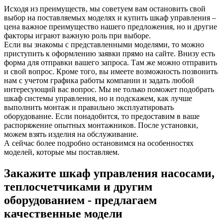
Исходя из преимуществ, мы советуем вам остановить свой
выбор на поставляемых моделях и купить шкаф управления –
цена важное преимущество нашего предложения, но и другие
факторы играют важную роль при выборе.
Если вы знакомы с представленными моделями, то можно
приступить к оформлению заявки прямо на сайте. Внизу есть
форма для отправки вашего запроса. Там же можно отправить
и свой вопрос. Кроме того, вы имеете возможность позвонить
нам с учетом графика работы компании и задать любой
интересующий вас вопрос. Мы не только поможет подобрать
шкаф системы управления, но и подскажем, как лучше
выполнить монтаж и правильно эксплуатировать
оборудование. Если понадобится, то предоставим в ваше
распоряжение опытных монтажников. После установки,
можем взять изделия на обслуживание.
А сейчас более подробно остановимся на особенностях
моделей, которые мы поставляем.
Закажите шкаф управления насосами,
теплосчетчиками и другим
оборудованием - предлагаем
качественные модели