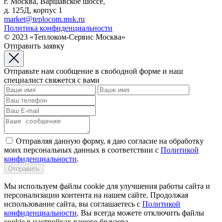
г. Москва, Варшавское шоссе,
д. 125Д, корпус 1
market@teplocom.msk.ru
Политика конфиденциальности
© 2023 «Теплоком-Сервис Москва»
Отправить заявку
Отправьте нам сообщение в свободной форме и наш
специалист свяжется с вами
Отправляя данную форму, я даю согласие на обработку
моих персональных данных в соответствии с
Политикой
конфиденциальности
.
Отправить
Мы используем файлы cookie для улучшения работы сайта и
персонализации контента на нашем сайте. Продолжая
использование сайта, вы соглашаетесь с
Политикой
конфиденциальности
. Вы всегда можете отключить файлы
cookie в настройках вашего браузера.