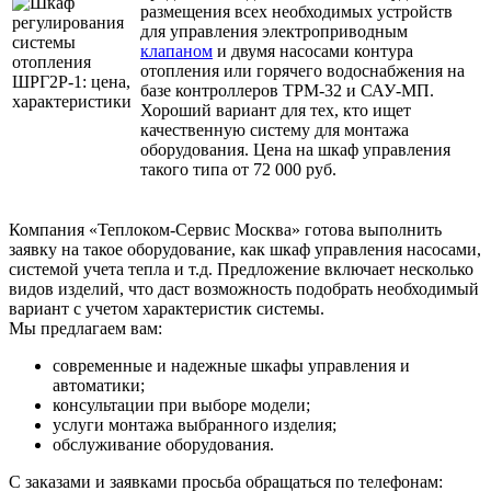
размещения всех необходимых устройств
для управления электроприводным
клапаном
и двумя насосами контура
отопления или горячего водоснабжения на
базе контроллеров ТРМ-32 и САУ-МП.
Хороший вариант для тех, кто ищет
качественную систему для монтажа
оборудования. Цена на шкаф управления
такого типа от 72 000 руб.
Компания «Теплоком-Сервис Москва» готова выполнить
заявку на такое оборудование, как шкаф управления насосами,
системой учета тепла и т.д. Предложение включает несколько
видов изделий, что даст возможность подобрать необходимый
вариант с учетом характеристик системы.
Мы предлагаем вам:
современные и надежные шкафы управления и
автоматики;
консультации при выборе модели;
услуги монтажа выбранного изделия;
обслуживание оборудования.
С заказами и заявками просьба обращаться по телефонам: