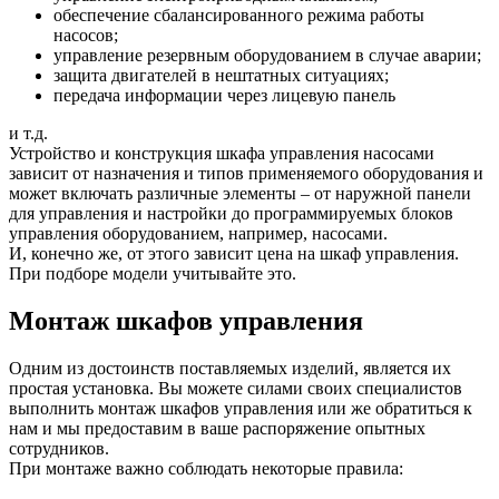
обеспечение сбалансированного режима работы
насосов;
управление резервным оборудованием в случае аварии;
защита двигателей в нештатных ситуациях;
передача информации через лицевую панель
и т.д.
Устройство и конструкция шкафа управления насосами
зависит от назначения и типов применяемого оборудования и
может включать различные элементы – от наружной панели
для управления и настройки до программируемых блоков
управления оборудованием, например, насосами.
И, конечно же, от этого зависит цена на шкаф управления.
При подборе модели учитывайте это.
Монтаж шкафов управления
Одним из достоинств поставляемых изделий, является их
простая установка. Вы можете силами своих специалистов
выполнить монтаж шкафов управления или же обратиться к
нам и мы предоставим в ваше распоряжение опытных
сотрудников.
При монтаже важно соблюдать некоторые правила: